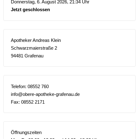
Donnerstag, 6. August 2026, 21:34 Uhr
Jetzt geschlossen
Apotheker Andreas Klein
Schwarzmaierstraße 2
94481 Grafenau
Telefon: 08552 760
info@obere-apotheke-grafenau.de
Fax: 08552 2171
Öffnungszeiten