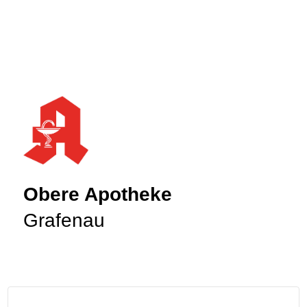
Obere Apotheke
Grafenau